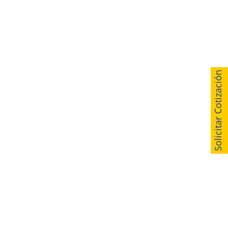
Solicitar Cotización