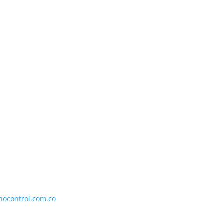
nocontrol.com.co