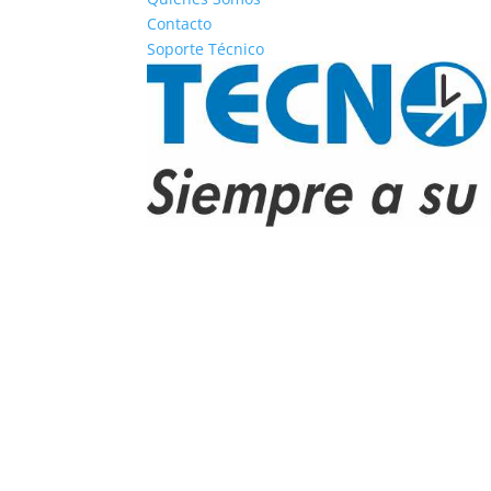
Contacto
Soporte Técnico