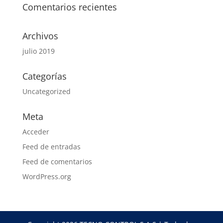
Comentarios recientes
Archivos
julio 2019
Categorías
Uncategorized
Meta
Acceder
Feed de entradas
Feed de comentarios
WordPress.org