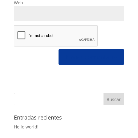
Web
Entradas recientes
Hello world!