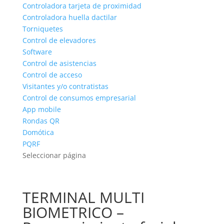
Controladora tarjeta de proximidad
Controladora huella dactilar
Torniquetes
Control de elevadores
Software
Control de asistencias
Control de acceso
Visitantes y/o contratistas
Control de consumos empresarial
App mobile
Rondas QR
Domótica
PQRF
Seleccionar página
TERMINAL MULTI
BIOMETRICO –