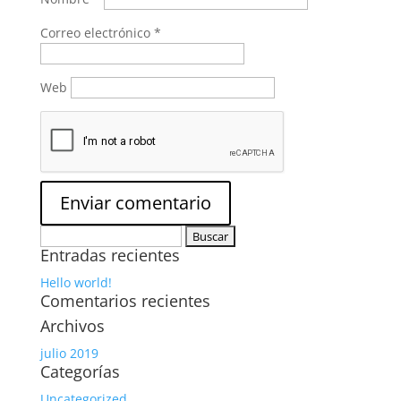
Correo electrónico
*
Web
Buscar:
Entradas recientes
Hello world!
Comentarios recientes
Archivos
julio 2019
Categorías
Uncategorized