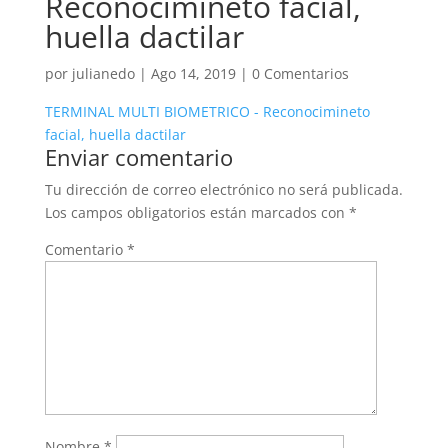
Reconocimineto facial,
huella dactilar
por
julianedo
|
Ago 14, 2019
|
0 Comentarios
TERMINAL MULTI BIOMETRICO - Reconocimineto
facial, huella dactilar
Enviar comentario
Tu dirección de correo electrónico no será publicada.
Los campos obligatorios están marcados con
*
Comentario
*
Nombre
*