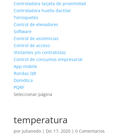
Controladora tarjeta de proximidad
Controladora huella dactilar
Torniquetes
Control de elevadores
Software
Control de asistencias
Control de acceso
Visitantes y/o contratistas
Control de consumos empresarial
App mobile
Rondas QR
Domótica
PQRF
Seleccionar página
temperatura
por
julianedo
|
Dic 17, 2020
|
0 Comentarios