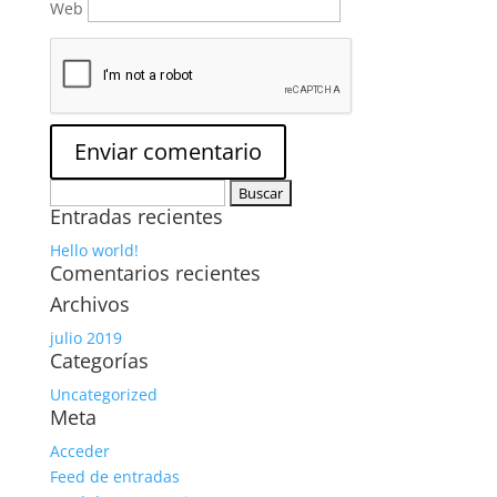
Web
Buscar:
Entradas recientes
Hello world!
Comentarios recientes
Archivos
julio 2019
Categorías
Uncategorized
Meta
Acceder
Feed de entradas