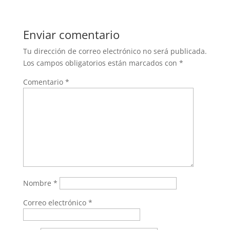
Enviar comentario
Tu dirección de correo electrónico no será publicada.
Los campos obligatorios están marcados con
*
Comentario
*
Nombre
*
Correo electrónico
*