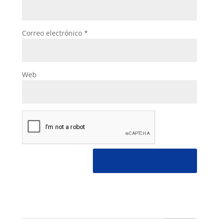
Correo electrónico
*
Web