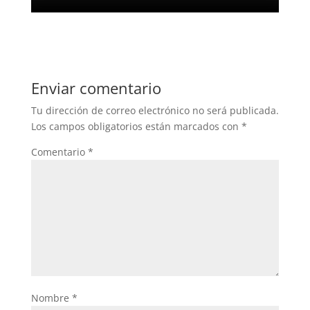
Enviar comentario
Tu dirección de correo electrónico no será publicada.
Los campos obligatorios están marcados con
*
Comentario
*
Nombre
*