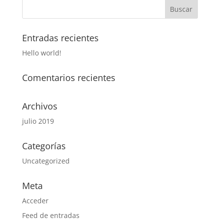
Entradas recientes
Hello world!
Comentarios recientes
Archivos
julio 2019
Categorías
Uncategorized
Meta
Acceder
Feed de entradas