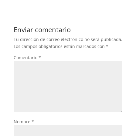
Enviar comentario
Tu dirección de correo electrónico no será publicada.
Los campos obligatorios están marcados con
*
Comentario
*
Nombre
*