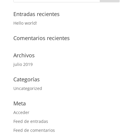
Entradas recientes
Hello world!
Comentarios recientes
Archivos
julio 2019
Categorías
Uncategorized
Meta
Acceder
Feed de entradas
Feed de comentarios