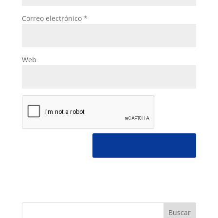
Correo electrónico
*
Web