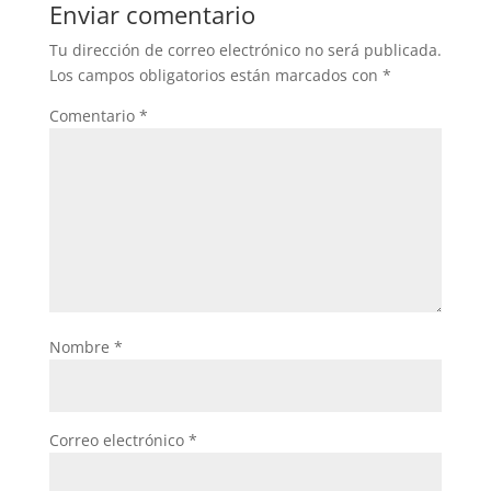
Enviar comentario
Tu dirección de correo electrónico no será publicada.
Los campos obligatorios están marcados con
*
Comentario
*
Nombre
*
Correo electrónico
*