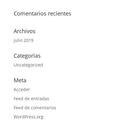
Comentarios recientes
Archivos
julio 2019
Categorías
Uncategorized
Meta
Acceder
Feed de entradas
Feed de comentarios
WordPress.org