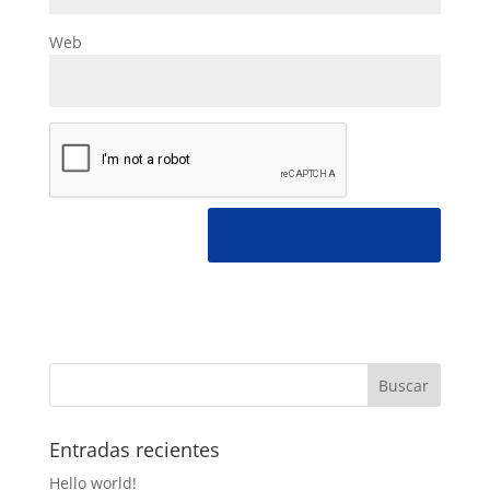
Web
Entradas recientes
Hello world!