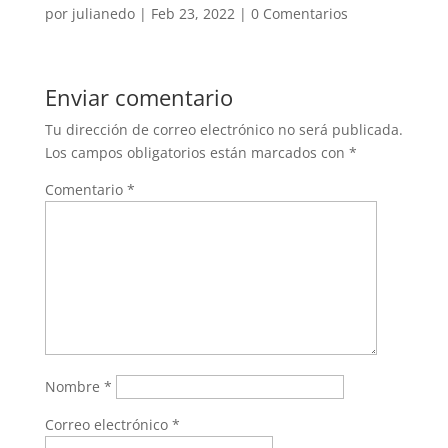
por
julianedo
|
Feb 23, 2022
|
0 Comentarios
Enviar comentario
Tu dirección de correo electrónico no será publicada.
Los campos obligatorios están marcados con
*
Comentario
*
Nombre
*
Correo electrónico
*