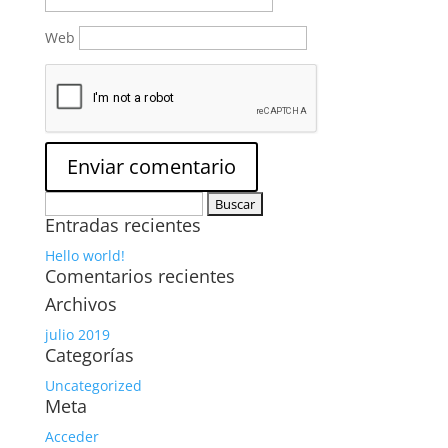
Web
Buscar:
Entradas recientes
Hello world!
Comentarios recientes
Archivos
julio 2019
Categorías
Uncategorized
Meta
Acceder