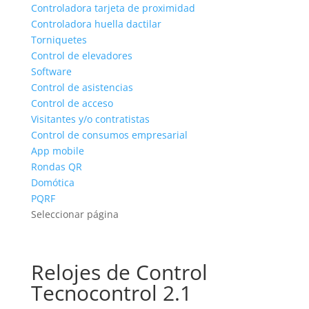
Controladora tarjeta de proximidad
Controladora huella dactilar
Torniquetes
Control de elevadores
Software
Control de asistencias
Control de acceso
Visitantes y/o contratistas
Control de consumos empresarial
App mobile
Rondas QR
Domótica
PQRF
Seleccionar página
Relojes de Control
Tecnocontrol 2.1