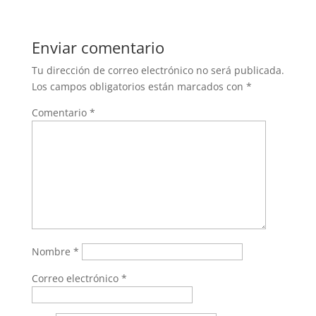
Enviar comentario
Tu dirección de correo electrónico no será publicada.
Los campos obligatorios están marcados con
*
Comentario
*
Nombre
*
Correo electrónico
*