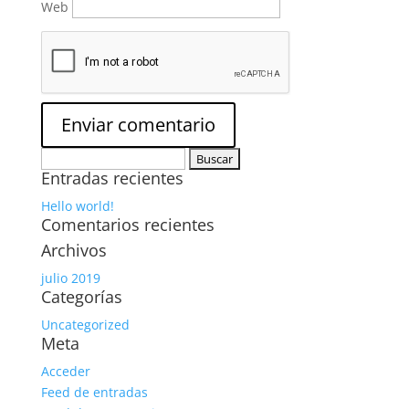
Web
Buscar:
Entradas recientes
Hello world!
Comentarios recientes
Archivos
julio 2019
Categorías
Uncategorized
Meta
Acceder
Feed de entradas