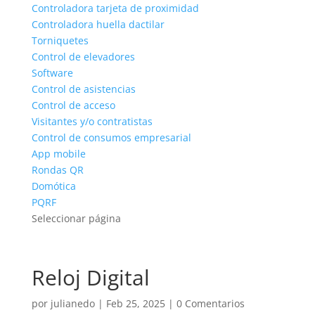
Controladora tarjeta de proximidad
Controladora huella dactilar
Torniquetes
Control de elevadores
Software
Control de asistencias
Control de acceso
Visitantes y/o contratistas
Control de consumos empresarial
App mobile
Rondas QR
Domótica
PQRF
Seleccionar página
Reloj Digital
por
julianedo
|
Feb 25, 2025
|
0 Comentarios