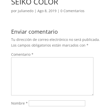
SEIKO COLOR
por
julianedo
|
Ago 8, 2019
|
0 Comentarios
Enviar comentario
Tu dirección de correo electrónico no será publicada.
Los campos obligatorios están marcados con
*
Comentario
*
Nombre
*