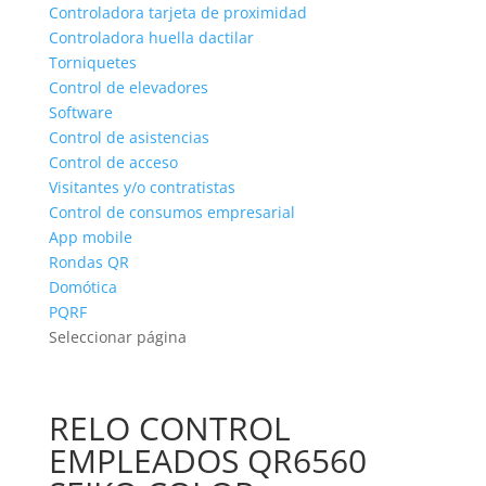
Controladora tarjeta de proximidad
Controladora huella dactilar
Torniquetes
Control de elevadores
Software
Control de asistencias
Control de acceso
Visitantes y/o contratistas
Control de consumos empresarial
App mobile
Rondas QR
Domótica
PQRF
Seleccionar página
RELO CONTROL
EMPLEADOS QR6560