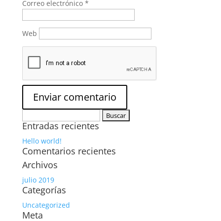
Correo electrónico
*
Web
Buscar:
Entradas recientes
Hello world!
Comentarios recientes
Archivos
julio 2019
Categorías
Uncategorized
Meta