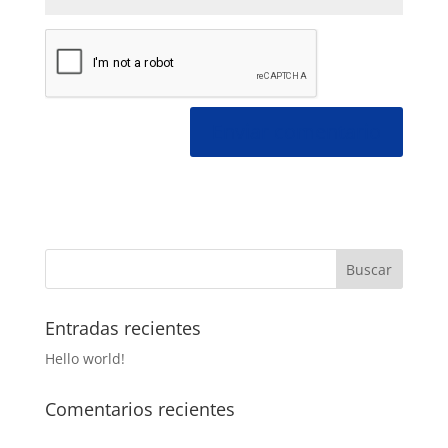
Entradas recientes
Hello world!
Comentarios recientes