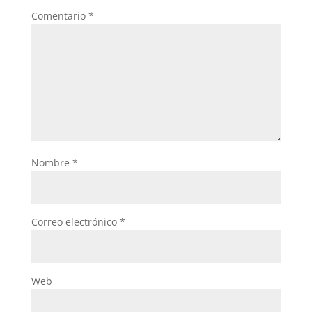
Comentario
*
Nombre
*
Correo electrónico
*
Web