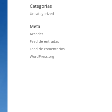
Categorías
Uncategorized
Meta
Acceder
Feed de entradas
Feed de comentarios
WordPress.org