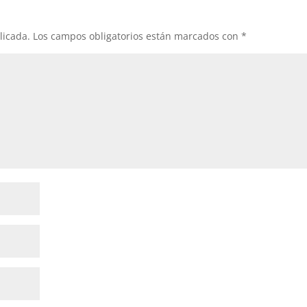
licada.
Los campos obligatorios están marcados con
*