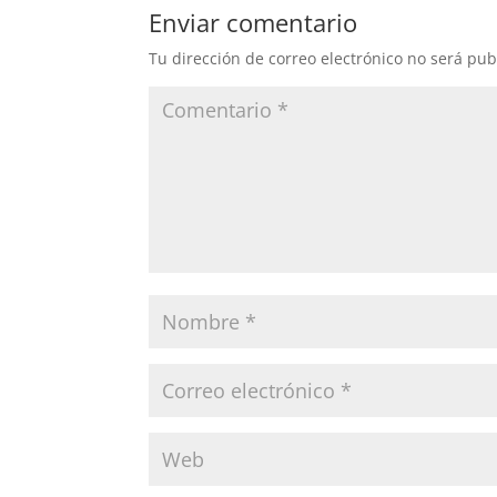
Enviar comentario
Tu dirección de correo electrónico no será pub