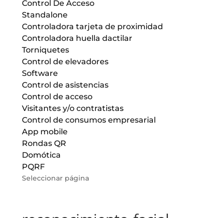
Control De Acceso
Standalone
Controladora tarjeta de proximidad
Controladora huella dactilar
Torniquetes
Control de elevadores
Software
Control de asistencias
Control de acceso
Visitantes y/o contratistas
Control de consumos empresarial
App mobile
Rondas QR
Domótica
PQRF
Seleccionar página