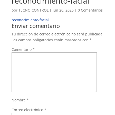
reconocimiento-facial
por
TECNO CONTROL
|
Jun 20, 2025
|
0 Comentarios
reconocimiento-facial
Enviar comentario
Tu dirección de correo electrónico no será publicada.
Los campos obligatorios están marcados con
*
Comentario
*
Nombre
*
Correo electrónico
*