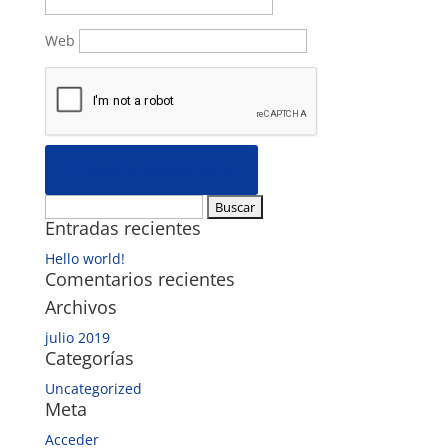
Web
Buscar:
Entradas recientes
Hello world!
Comentarios recientes
Archivos
julio 2019
Categorías
Uncategorized
Meta
Acceder