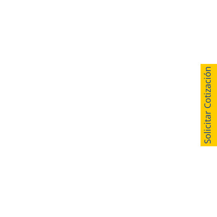
Solicitar Cotización