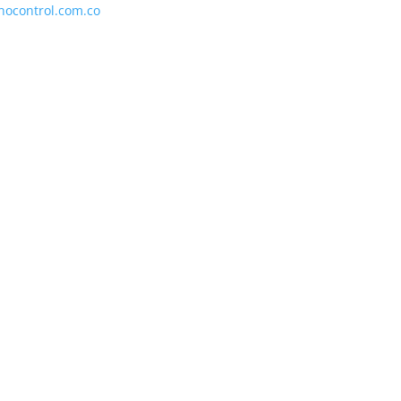
nocontrol.com.co