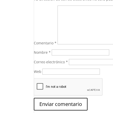
Comentario
*
Nombre
*
Correo electrónico
*
Web