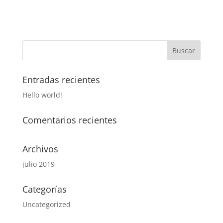
Entradas recientes
Hello world!
Comentarios recientes
Archivos
julio 2019
Categorías
Uncategorized