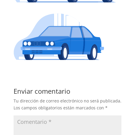
Enviar comentario
Tu dirección de correo electrónico no será publicada.
Los campos obligatorios están marcados con
*