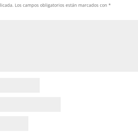
licada.
Los campos obligatorios están marcados con
*