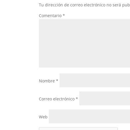
Tu dirección de correo electrónico no será pub
Comentario
*
Nombre
*
Correo electrónico
*
Web