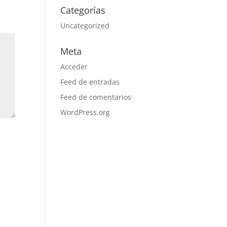
Categorías
Uncategorized
Meta
Acceder
Feed de entradas
Feed de comentarios
WordPress.org