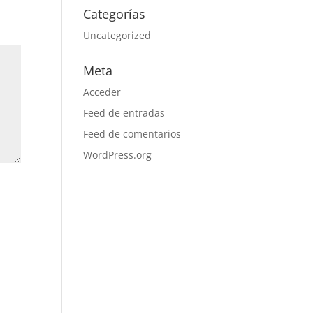
Categorías
Uncategorized
Meta
Acceder
Feed de entradas
Feed de comentarios
WordPress.org