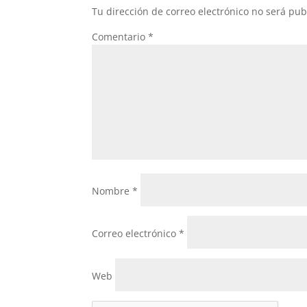
Tu dirección de correo electrónico no será pub
Comentario
*
Nombre
*
Correo electrónico
*
Web