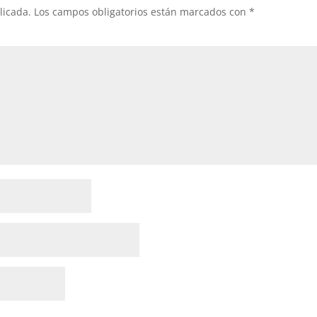
licada.
Los campos obligatorios están marcados con
*