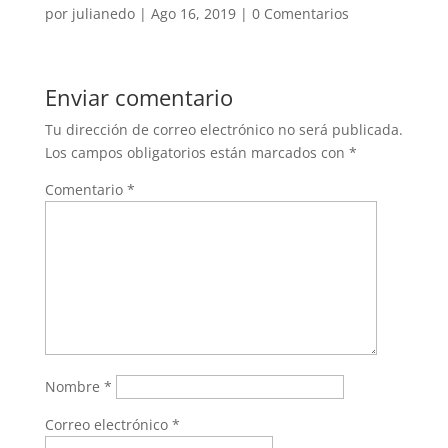
por
julianedo
|
Ago 16, 2019
|
0 Comentarios
Enviar comentario
Tu dirección de correo electrónico no será publicada.
Los campos obligatorios están marcados con
*
Comentario
*
Nombre
*
Correo electrónico
*