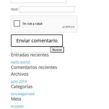
Web
Buscar:
Entradas recientes
Hello world!
Comentarios recientes
Archivos
julio 2019
Categorías
Uncategorized
Meta
Acceder