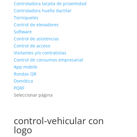
Controladora tarjeta de proximidad
Controladora huella dactilar
Torniquetes
Control de elevadores
Software
Control de asistencias
Control de acceso
Visitantes y/o contratistas
Control de consumos empresarial
App mobile
Rondas QR
Domótica
PQRF
Seleccionar página
control-vehicular con
logo