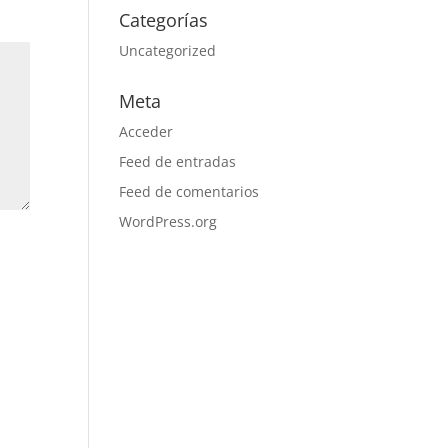
Categorías
Uncategorized
Meta
Acceder
Feed de entradas
Feed de comentarios
WordPress.org