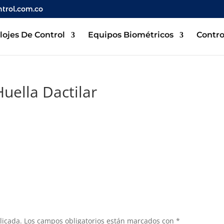
trol.com.co
lojes De Control
Equipos Biométricos
Contro
ella Dactilar
licada.
Los campos obligatorios están marcados con
*