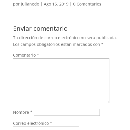
por
julianedo
|
Ago 15, 2019
|
0 Comentarios
Enviar comentario
Tu dirección de correo electrónico no será publicada.
Los campos obligatorios están marcados con
*
Comentario
*
Nombre
*
Correo electrónico
*