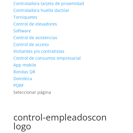
Controladora tarjeta de proximidad
Controladora huella dactilar
Torniquetes
Control de elevadores
Software
Control de asistencias
Control de acceso
Visitantes y/o contratistas
Control de consumos empresarial
App mobile
Rondas QR
Domótica
PQRF
Seleccionar página
control-empleadoscon
logo