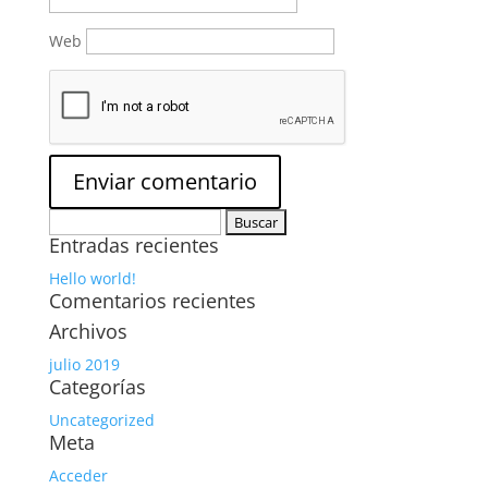
Web
Buscar:
Entradas recientes
Hello world!
Comentarios recientes
Archivos
julio 2019
Categorías
Uncategorized
Meta
Acceder