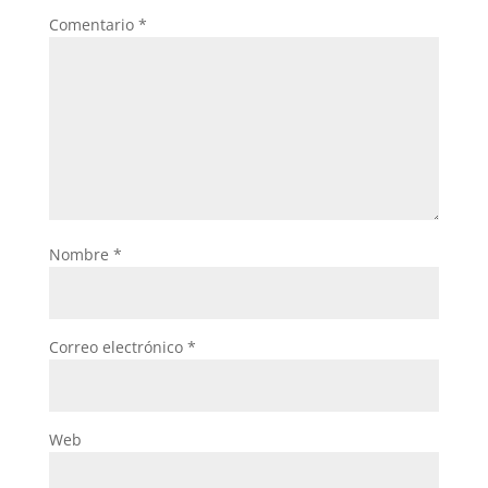
Comentario
*
Nombre
*
Correo electrónico
*
Web