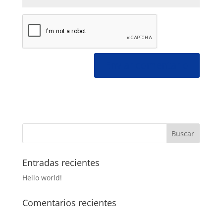
Entradas recientes
Hello world!
Comentarios recientes