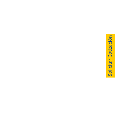
Solicitar Cotización