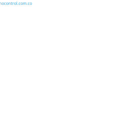
nocontrol.com.co