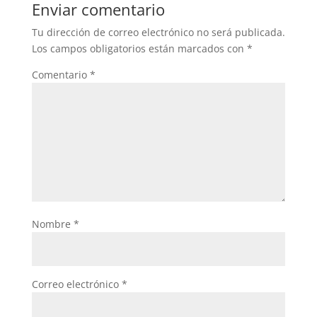
Enviar comentario
Tu dirección de correo electrónico no será publicada.
Los campos obligatorios están marcados con
*
Comentario
*
Nombre
*
Correo electrónico
*