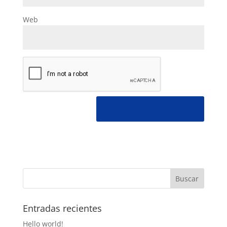
Web
Entradas recientes
Hello world!