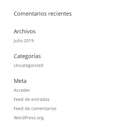
Comentarios recientes
Archivos
julio 2019
Categorías
Uncategorized
Meta
Acceder
Feed de entradas
Feed de comentarios
WordPress.org