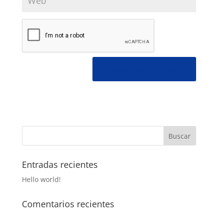
Entradas recientes
Hello world!
Comentarios recientes