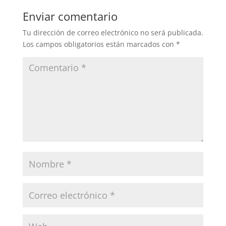
Enviar comentario
Tu dirección de correo electrónico no será publicada.
Los campos obligatorios están marcados con
*