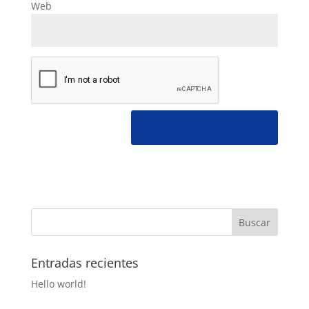
Web
Entradas recientes
Hello world!