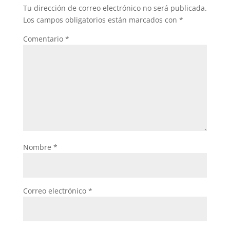
Tu dirección de correo electrónico no será publicada.
Los campos obligatorios están marcados con
*
Comentario
*
Nombre
*
Correo electrónico
*