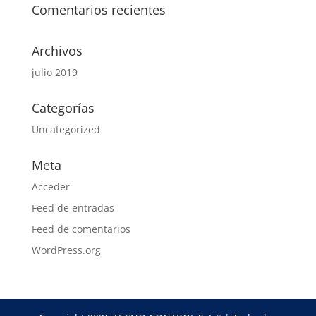
Comentarios recientes
Archivos
julio 2019
Categorías
Uncategorized
Meta
Acceder
Feed de entradas
Feed de comentarios
WordPress.org