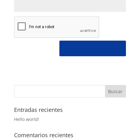
Entradas recientes
Hello world!
Comentarios recientes