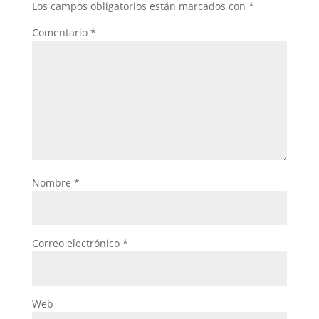
Los campos obligatorios están marcados con
*
Comentario
*
Nombre
*
Correo electrónico
*
Web