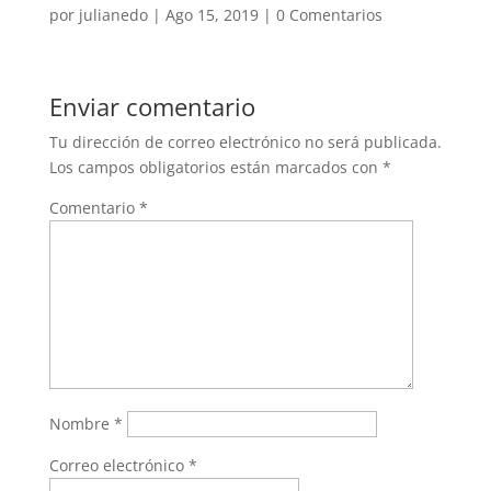
por
julianedo
|
Ago 15, 2019
|
0 Comentarios
Enviar comentario
Tu dirección de correo electrónico no será publicada.
Los campos obligatorios están marcados con
*
Comentario
*
Nombre
*
Correo electrónico
*