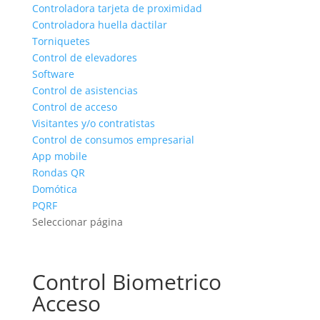
Controladora tarjeta de proximidad
Controladora huella dactilar
Torniquetes
Control de elevadores
Software
Control de asistencias
Control de acceso
Visitantes y/o contratistas
Control de consumos empresarial
App mobile
Rondas QR
Domótica
PQRF
Seleccionar página
Control Biometrico
Acceso