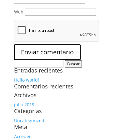
Web
Buscar:
Entradas recientes
Hello world!
Comentarios recientes
Archivos
julio 2019
Categorías
Uncategorized
Meta
Acceder