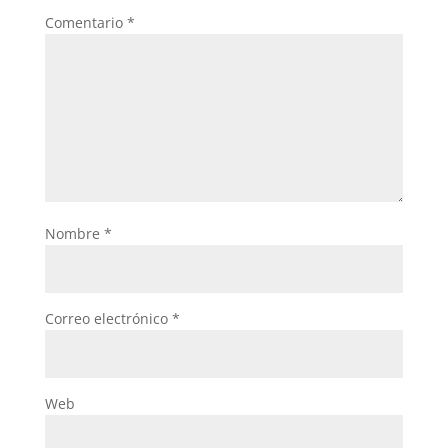
Comentario
*
Nombre
*
Correo electrónico
*
Web