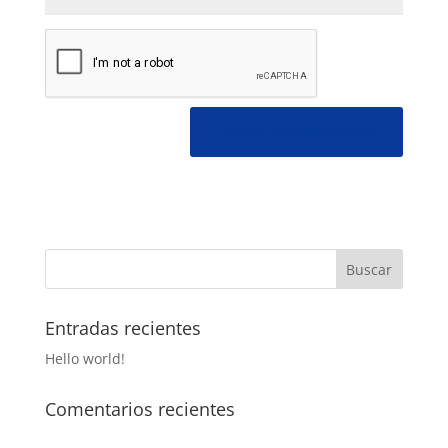
Entradas recientes
Hello world!
Comentarios recientes