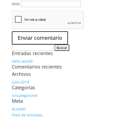
Web
Buscar:
Entradas recientes
Hello world!
Comentarios recientes
Archivos
julio 2019
Categorías
Uncategorized
Meta
Acceder
Feed de entradas