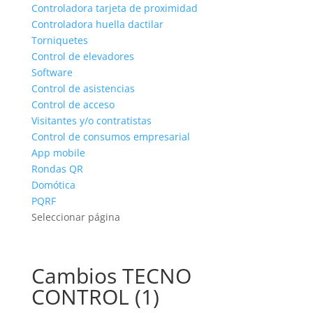
Controladora tarjeta de proximidad
Controladora huella dactilar
Torniquetes
Control de elevadores
Software
Control de asistencias
Control de acceso
Visitantes y/o contratistas
Control de consumos empresarial
App mobile
Rondas QR
Domótica
PQRF
Seleccionar página
Cambios TECNO
CONTROL (1)