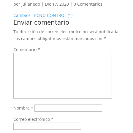
por
julianedo
|
Dic 17, 2020
|
0 Comentarios
Cambios TECNO CONTROL (1)
Enviar comentario
Tu dirección de correo electrónico no será publicada.
Los campos obligatorios están marcados con
*
Comentario
*
Nombre
*
Correo electrónico
*