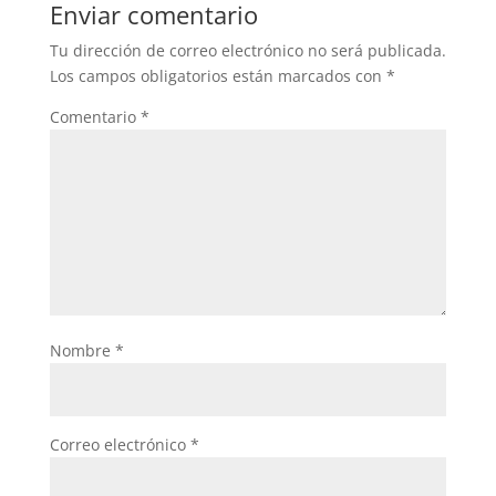
Enviar comentario
Tu dirección de correo electrónico no será publicada.
Los campos obligatorios están marcados con
*
Comentario
*
Nombre
*
Correo electrónico
*