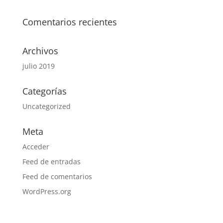
Comentarios recientes
Archivos
julio 2019
Categorías
Uncategorized
Meta
Acceder
Feed de entradas
Feed de comentarios
WordPress.org