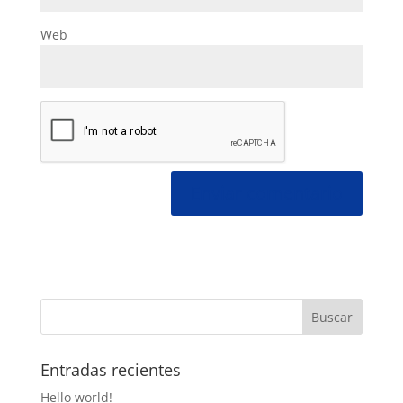
Web
Entradas recientes
Hello world!