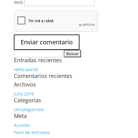
Web
Buscar:
Entradas recientes
Hello world!
Comentarios recientes
Archivos
julio 2019
Categorías
Uncategorized
Meta
Acceder
Feed de entradas