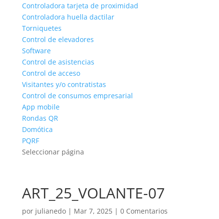
Controladora tarjeta de proximidad
Controladora huella dactilar
Torniquetes
Control de elevadores
Software
Control de asistencias
Control de acceso
Visitantes y/o contratistas
Control de consumos empresarial
App mobile
Rondas QR
Domótica
PQRF
Seleccionar página
ART_25_VOLANTE-07
por
julianedo
|
Mar 7, 2025
|
0 Comentarios