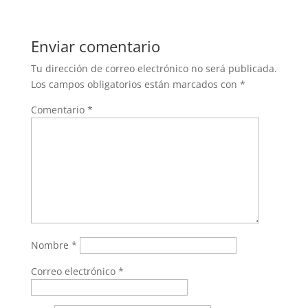
Enviar comentario
Tu dirección de correo electrónico no será publicada.
Los campos obligatorios están marcados con
*
Comentario
*
Nombre
*
Correo electrónico
*