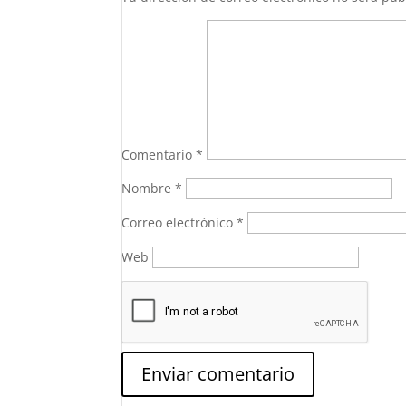
Comentario
*
Nombre
*
Correo electrónico
*
Web