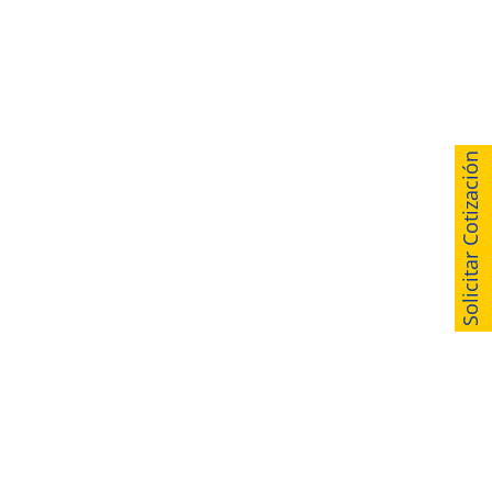
Solicitar Cotización