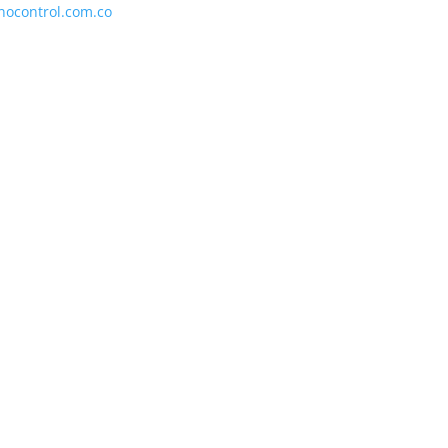
nocontrol.com.co