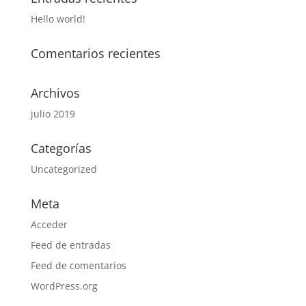
Hello world!
Comentarios recientes
Archivos
julio 2019
Categorías
Uncategorized
Meta
Acceder
Feed de entradas
Feed de comentarios
WordPress.org