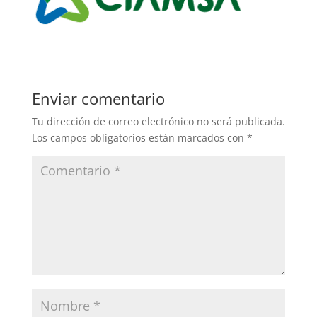
Enviar comentario
Tu dirección de correo electrónico no será publicada.
Los campos obligatorios están marcados con
*