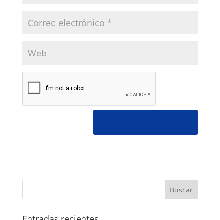
Entradas recientes