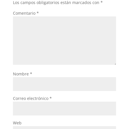
Los campos obligatorios están marcados con
*
Comentario
*
Nombre
*
Correo electrónico
*
Web