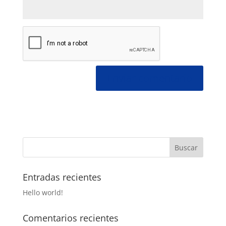
Entradas recientes
Hello world!
Comentarios recientes