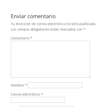
Enviar comentario
Tu dirección de correo electrónico no será publicada.
Los campos obligatorios están marcados con
*
Comentario
*
Nombre
*
Correo electrónico
*