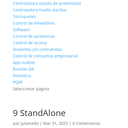
Controladora tarjeta de proximidad
Controladora huella dactilar
Torniquetes
Control de elevadores
Software
Control de asistencias
Control de acceso
Visitantes y/o contratistas
Control de consumos empresarial
App mobile
Rondas QR
Domótica
PQRF
Seleccionar página
9 StandAlone
por
julianedo
|
Mar 31, 2025
|
0 Comentarios