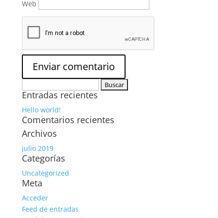
Web
Buscar:
Entradas recientes
Hello world!
Comentarios recientes
Archivos
julio 2019
Categorías
Uncategorized
Meta
Acceder
Feed de entradas