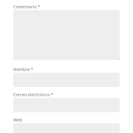
Comentario
*
Nombre
*
Correo electrónico
*
Web