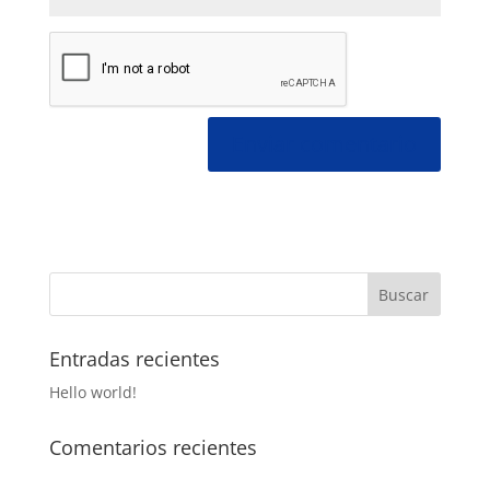
Entradas recientes
Hello world!
Comentarios recientes