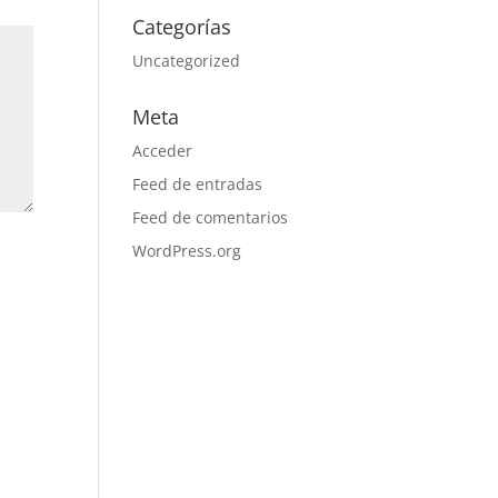
Categorías
Uncategorized
Meta
Acceder
Feed de entradas
Feed de comentarios
WordPress.org