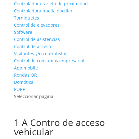
Controladora tarjeta de proximidad
Controladora huella dactilar
Torniquetes
Control de elevadores
Software
Control de asistencias
Control de acceso
Visitantes y/o contratistas
Control de consumos empresarial
App mobile
Rondas QR
Domótica
PQRF
Seleccionar página
1 A Contro de acceso
vehicular