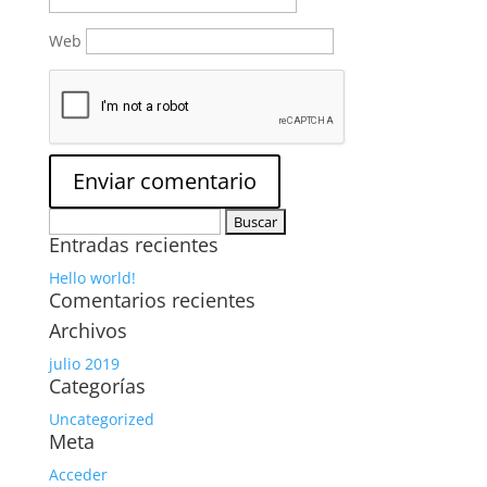
Web
Buscar:
Entradas recientes
Hello world!
Comentarios recientes
Archivos
julio 2019
Categorías
Uncategorized
Meta
Acceder