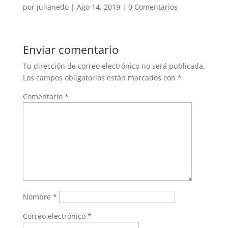
por
julianedo
|
Ago 14, 2019
|
0 Comentarios
Enviar comentario
Tu dirección de correo electrónico no será publicada.
Los campos obligatorios están marcados con
*
Comentario
*
Nombre
*
Correo electrónico
*